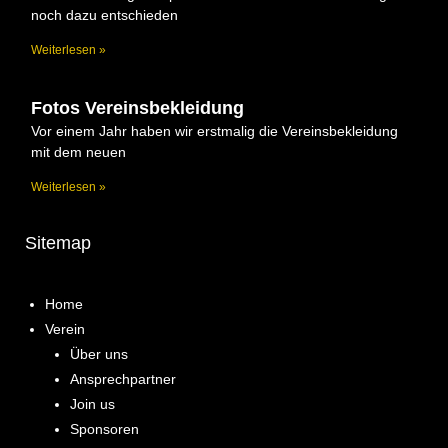
noch dazu entschieden
Weiterlesen »
Fotos Vereinsbekleidung
Vor einem Jahr haben wir erstmalig die Vereinsbekleidung
mit dem neuen
Weiterlesen »
Sitemap
Home
Verein
Über uns
Ansprechpartner
Join us
Sponsoren