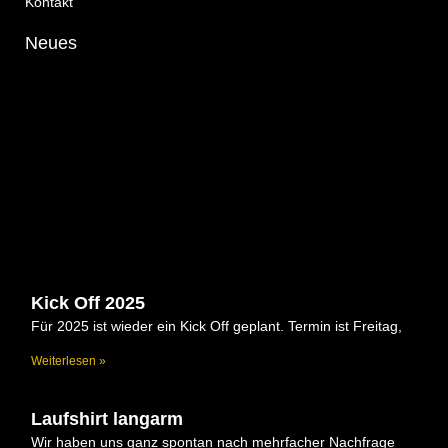
Kontakt
Neues
Kick Off 2025
Für 2025 ist wieder ein Kick Off geplant. Termin ist Freitag,
Weiterlesen »
Laufshirt langarm
Wir haben uns ganz spontan nach mehrfacher Nachfrage