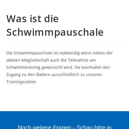
Was ist die
Schwimmpauschale
Die Schwimmpauschale ist notwendig wenn neben der
aktiven Mitgliedschaft auch die Teilnahme am
Schwimmtraining gewünscht wird. Sie beinhaltet den
Zugang zu den Bädern ausschließlich zu unseren
Trainingszeiten
Noch weitere Fragen - Schau bitte in