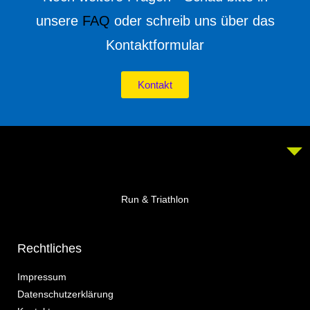
unsere
FAQ
oder schreib uns über das
Kontaktformular
Kontakt
Run & Triathlon
Rechtliches
Impressum
Datenschutzerklärung