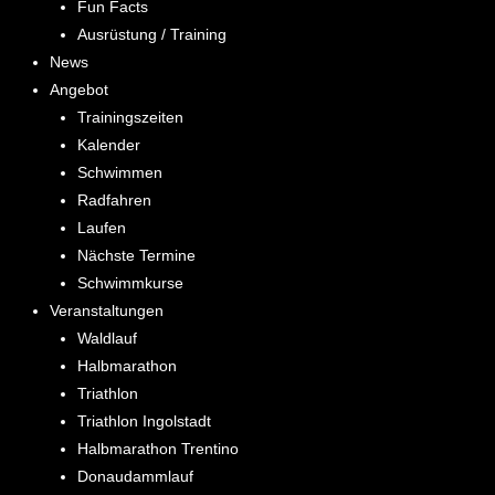
Fun Facts
Ausrüstung / Training
News
Angebot
Trainingszeiten
Kalender
Schwimmen
Radfahren
Laufen
Nächste Termine
Schwimmkurse
Veranstaltungen
Waldlauf
Halbmarathon
Triathlon
Triathlon Ingolstadt
Halbmarathon Trentino
Donaudammlauf