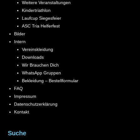
Weitere Veranstaltungen
Kindertriathlon
Laufcup Siegesfeier
ASC Tria Helferfest
Bilder
Intern
Vereinskleidung
Downloads
Wir Brauchen Dich
WhatsApp Gruppen
Bekleidung – Bestellformular
FAQ
Impressum
Datenschutzerklärung
Kontakt
Suche