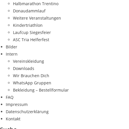
Halbmarathon Trentino
Donaudammlauf
Weitere Veranstaltungen
Kindertriathlon
Laufcup Siegesfeier
ASC Tria Helferfest
Bilder
Intern
Vereinskleidung
Downloads
Wir Brauchen Dich
WhatsApp Gruppen
Bekleidung – Bestellformular
FAQ
Impressum
Datenschutzerklärung
Kontakt