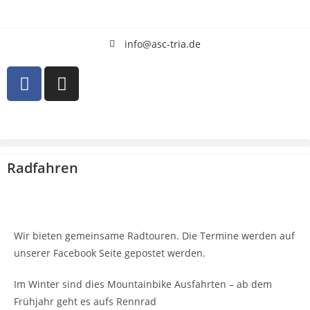
info@asc-tria.de
Radfahren
Wir bieten gemeinsame Radtouren. Die Termine werden auf
unserer Facebook Seite gepostet werden.
Im Winter sind dies Mountainbike Ausfahrten – ab dem
Frühjahr geht es aufs Rennrad