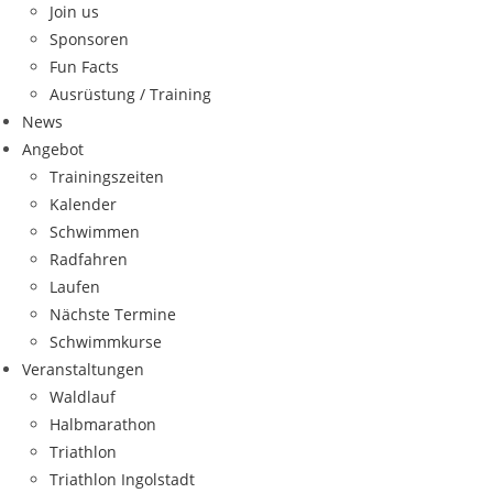
Join us
Sponsoren
Fun Facts
Ausrüstung / Training
News
Angebot
Trainingszeiten
Kalender
Schwimmen
Radfahren
Laufen
Nächste Termine
Schwimmkurse
Veranstaltungen
Waldlauf
Halbmarathon
Triathlon
Triathlon Ingolstadt