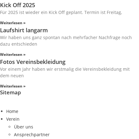
Kick Off 2025
Für 2025 ist wieder ein Kick Off geplant. Termin ist Freitag,
Weiterlesen »
Laufshirt langarm
Wir haben uns ganz spontan nach mehrfacher Nachfrage noch
dazu entschieden
Weiterlesen »
Fotos Vereinsbekleidung
Vor einem Jahr haben wir erstmalig die Vereinsbekleidung mit
dem neuen
Weiterlesen »
Sitemap
Home
Verein
Über uns
Ansprechpartner