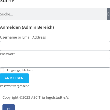
Suche
Anmelden (Admin Bereich)
Username or Email Address
Passwort
Eingeloggt bleiben
ANMELDEN
Passwort vergessen?
Copyright ©2023 ASC Tria Ingolstadt e.V.