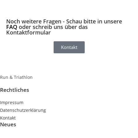
Noch weitere Fragen - Schau bitte in unsere
FAQ
oder schreib uns über das
Kontaktformular
Kontakt
Run & Triathlon
Rechtliches
Impressum
Datenschutzerklärung
Kontakt
Neues