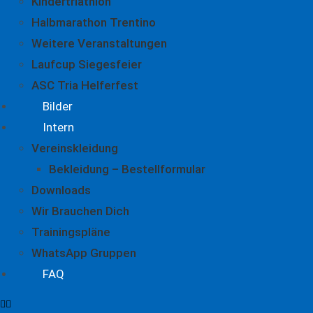
Kindertriathlon
Halbmarathon Trentino
Weitere Veranstaltungen
Laufcup Siegesfeier
ASC Tria Helferfest
Bilder
Intern
Vereinskleidung
Bekleidung – Bestellformular
Downloads
Wir Brauchen Dich
Trainingspläne
WhatsApp Gruppen
FAQ