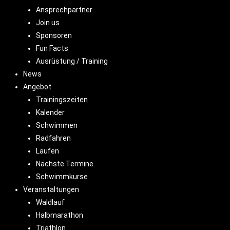
Ansprechpartner
Join us
Sponsoren
Fun Facts
Ausrüstung / Training
News
Angebot
Trainingszeiten
Kalender
Schwimmen
Radfahren
Laufen
Nächste Termine
Schwimmkurse
Veranstaltungen
Waldlauf
Halbmarathon
Triathlon