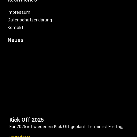
Impressum
Datenschutzerklärung
Kontakt
Neues
Kick Off 2025
Für 2025 ist wieder ein Kick Off geplant. Termin ist Freitag,