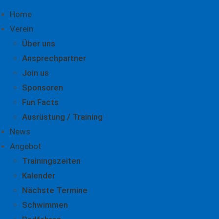
Home
Verein
Über uns
Ansprechpartner
Join us
Sponsoren
Fun Facts
Ausrüstung / Training
News
Angebot
Trainingszeiten
Kalender
Nächste Termine
Schwimmen