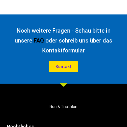
Noch weitere Fragen - Schau bitte in
unsere
FAQ
oder schreib uns über das
Kontaktformular
Kontakt
Run & Triathlon
Rechtliches