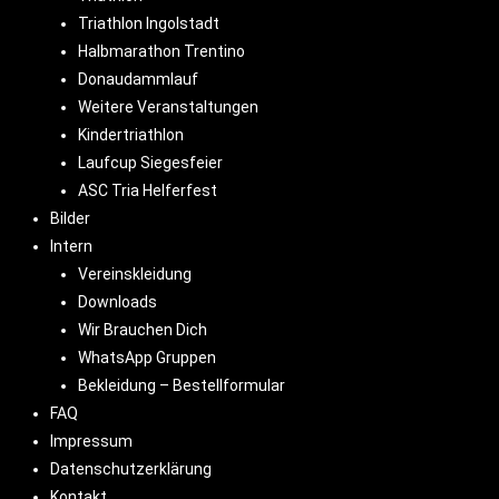
Triathlon Ingolstadt
Halbmarathon Trentino
Donaudammlauf
Weitere Veranstaltungen
Kindertriathlon
Laufcup Siegesfeier
ASC Tria Helferfest
Bilder
Intern
Vereinskleidung
Downloads
Wir Brauchen Dich
WhatsApp Gruppen
Bekleidung – Bestellformular
FAQ
Impressum
Datenschutzerklärung
Kontakt