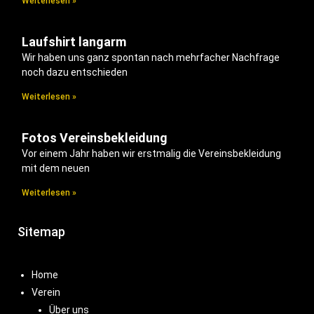
Weiterlesen »
Laufshirt langarm
Wir haben uns ganz spontan nach mehrfacher Nachfrage
noch dazu entschieden
Weiterlesen »
Fotos Vereinsbekleidung
Vor einem Jahr haben wir erstmalig die Vereinsbekleidung
mit dem neuen
Weiterlesen »
Sitemap
Home
Verein
Über uns