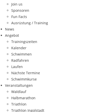
Join us
Sponsoren
Fun Facts
Ausrüstung / Training
News
Angebot
Trainingszeiten
Kalender
Schwimmen
Radfahren
Laufen
Nächste Termine
Schwimmkurse
Veranstaltungen
Waldlauf
Halbmarathon
Triathlon
Triathlon Ingolstadt