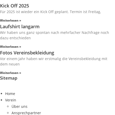
Kick Off 2025
Für 2025 ist wieder ein Kick Off geplant. Termin ist Freitag,
Weiterlesen »
Laufshirt langarm
Wir haben uns ganz spontan nach mehrfacher Nachfrage noch
dazu entschieden
Weiterlesen »
Fotos Vereinsbekleidung
Vor einem Jahr haben wir erstmalig die Vereinsbekleidung mit
dem neuen
Weiterlesen »
Sitemap
Home
Verein
Über uns
Ansprechpartner