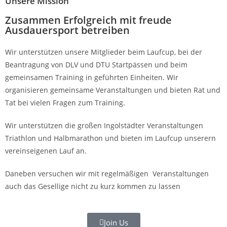
Unsere Mission
Zusammen Erfolgreich mit freude
Ausdauersport betreiben
Wir unterstützen unsere Mitglieder beim Laufcup, bei der
Beantragung von DLV und DTU Startpässen und beim
gemeinsamen Training in geführten Einheiten. Wir
organisieren gemeinsame Veranstaltungen und bieten Rat und
Tat bei vielen Fragen zum Training.
Wir unterstützen die großen Ingolstädter Veranstaltungen
Triathlon und Halbmarathon und bieten im Laufcup unserern
vereinseigenen Lauf an.
Daneben versuchen wir mit regelmäßigen Veranstaltungen
auch das Gesellige nicht zu kurz kommen zu lassen
Join Us