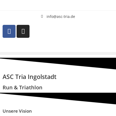
info@asc-tria.de
ASC Tria Ingolstadt
Run & Triathlon
Unsere Vision