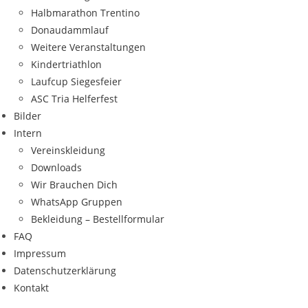
Halbmarathon Trentino
Donaudammlauf
Weitere Veranstaltungen
Kindertriathlon
Laufcup Siegesfeier
ASC Tria Helferfest
Bilder
Intern
Vereinskleidung
Downloads
Wir Brauchen Dich
WhatsApp Gruppen
Bekleidung – Bestellformular
FAQ
Impressum
Datenschutzerklärung
Kontakt