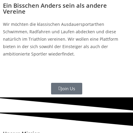
Ein Bisschen Anders sein als andere
Vereine
Wir möchten die klassischen Ausdauersportarthen
Schwimmen, Radfahren und Laufen abdecken und diese
natürlich im Triathlon vereinen. Wir wollen eine Plattform
bieten in der sich sowohl der Einsteiger als auch der
ambitionierte Sportler wiederfindet.
Join Us