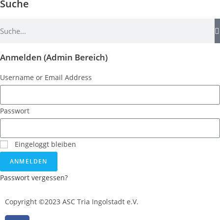
Suche
Anmelden (Admin Bereich)
Username or Email Address
Passwort
Eingeloggt bleiben
ANMELDEN
Passwort vergessen?
Copyright ©2023 ASC Tria Ingolstadt e.V.