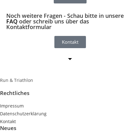
Noch weitere Fragen - Schau bitte in unsere
FAQ
oder schreib uns über das
Kontaktformular
Kontakt
Run & Triathlon
Rechtliches
Impressum
Datenschutzerklärung
Kontakt
Neues