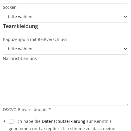
Socken
Teamkleidung
Kapuzenpulli mit Reißverschluss
Nachricht an uns
DSGVO-Einverständnis
*
Ich habe die
Datenschutzerklärung
zur Kenntnis
genommen und akzeptiert. Ich stimme zu, dass meine