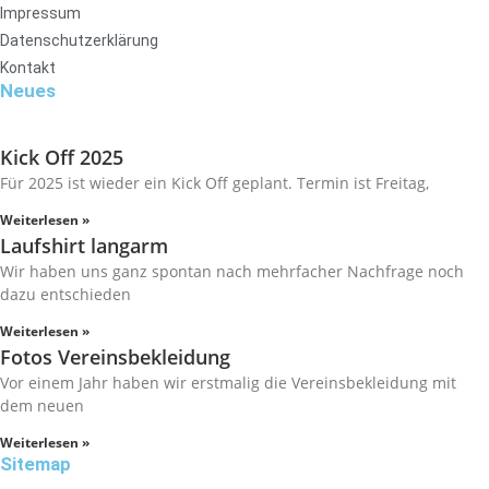
Impressum
Datenschutzerklärung
Kontakt
Neues
Kick Off 2025
Für 2025 ist wieder ein Kick Off geplant. Termin ist Freitag,
Weiterlesen »
Laufshirt langarm
Wir haben uns ganz spontan nach mehrfacher Nachfrage noch
dazu entschieden
Weiterlesen »
Fotos Vereinsbekleidung
Vor einem Jahr haben wir erstmalig die Vereinsbekleidung mit
dem neuen
Weiterlesen »
Sitemap