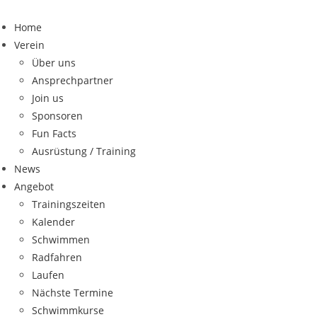
Home
Verein
Über uns
Ansprechpartner
Join us
Sponsoren
Fun Facts
Ausrüstung / Training
News
Angebot
Trainingszeiten
Kalender
Schwimmen
Radfahren
Laufen
Nächste Termine
Schwimmkurse