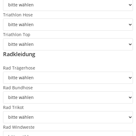
Triathlon Hose
Triathlon Top
Radkleidung
Rad Trägerhose
Rad Bundhose
Rad Trikot
Rad Windweste