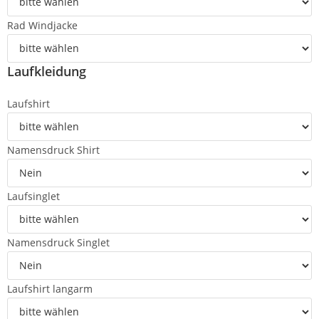
Rad Windjacke
Laufkleidung
Laufshirt
Namensdruck Shirt
Laufsinglet
Namensdruck Singlet
Laufshirt langarm