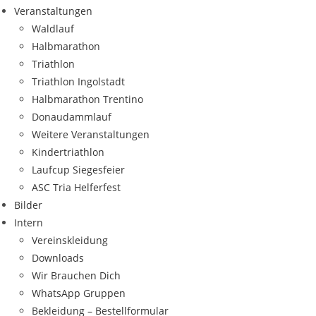
Veranstaltungen
Waldlauf
Halbmarathon
Triathlon
Triathlon Ingolstadt
Halbmarathon Trentino
Donaudammlauf
Weitere Veranstaltungen
Kindertriathlon
Laufcup Siegesfeier
ASC Tria Helferfest
Bilder
Intern
Vereinskleidung
Downloads
Wir Brauchen Dich
WhatsApp Gruppen
Bekleidung – Bestellformular