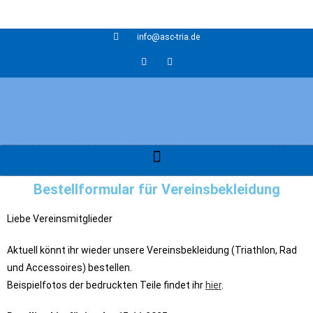
info@asc-tria.de
Bestellformular für Vereinsbekleidung
Liebe Vereinsmitglieder
Aktuell könnt ihr wieder unsere Vereinsbekleidung (Triathlon, Rad
und Accessoires) bestellen.
Beispielfotos der bedruckten Teile findet ihr
hier
.