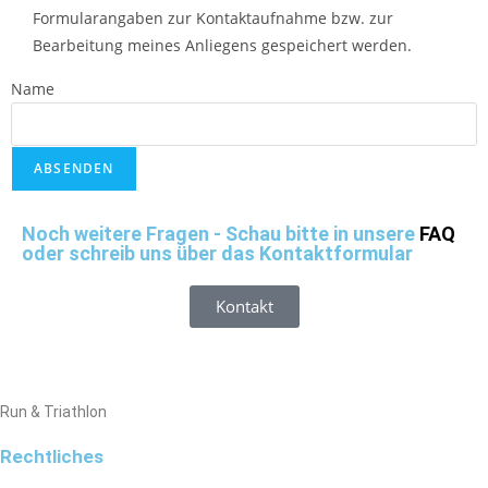
Formularangaben zur Kontaktaufnahme bzw. zur
Bearbeitung meines Anliegens gespeichert werden.
Name
ABSENDEN
Noch weitere Fragen - Schau bitte in unsere
FAQ
oder schreib uns über das Kontaktformular
Kontakt
Run & Triathlon
Rechtliches