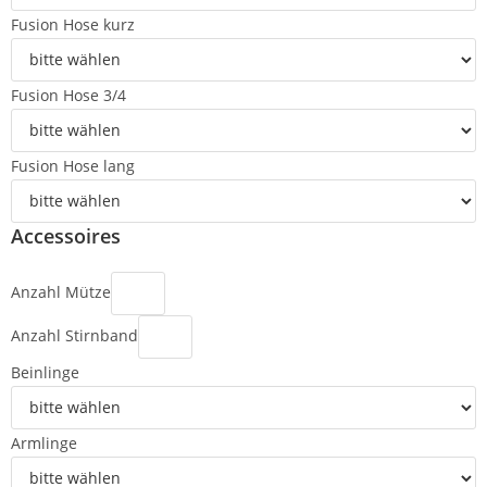
Fusion Hose kurz
Fusion Hose 3/4
Fusion Hose lang
Accessoires
Anzahl Mütze
Anzahl Stirnband
Beinlinge
Armlinge