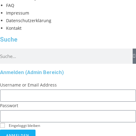
FAQ
Impressum
Datenschutzerklärung
Kontakt
Suche
Anmelden (Admin Bereich)
Username or Email Address
Passwort
Eingeloggt bleiben
ANMELDEN