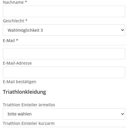
Nachname
*
Geschlecht
*
E-Mail
*
E-Mail-Adresse
E-Mail bestätigen
Triathlonkleidung
Triathlon Einteiler ärmellos
Triathlon Einteiler kurzarm