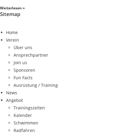
Weiterlesen »
Sitemap
Home
Verein
Über uns
Ansprechpartner
Join us
Sponsoren
Fun Facts
Ausrüstung / Training
News
Angebot
Trainingszeiten
Kalender
Schwimmen
Radfahren