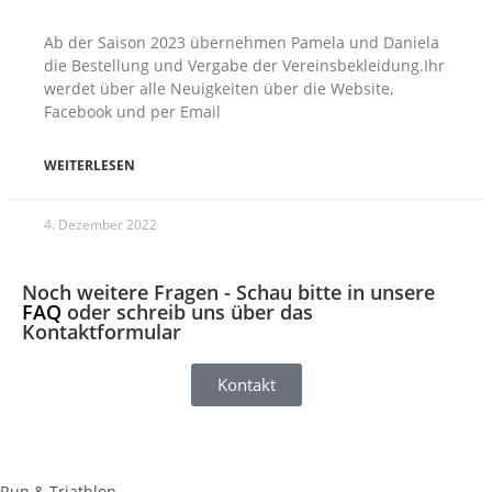
Ab der Saison 2023 übernehmen Pamela und Daniela
die Bestellung und Vergabe der Vereinsbekleidung.Ihr
werdet über alle Neuigkeiten über die Website,
Facebook und per Email
WEITERLESEN
4. Dezember 2022
Noch weitere Fragen - Schau bitte in unsere
FAQ
oder schreib uns über das
Kontaktformular
Kontakt
Run & Triathlon