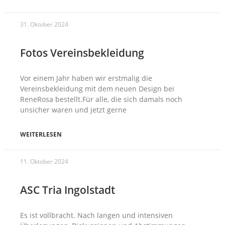
31. Oktober 2024
Fotos Vereinsbekleidung
Vor einem Jahr haben wir erstmalig die
Vereinsbekleidung mit dem neuen Design bei
ReneRosa bestellt.Für alle, die sich damals noch
unsicher waren und jetzt gerne
WEITERLESEN
11. Oktober 2024
ASC Tria Ingolstadt
Es ist vollbracht. Nach langen und intensiven