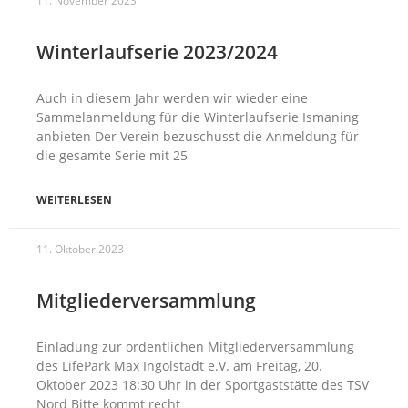
11. November 2023
Winterlaufserie 2023/2024
Auch in diesem Jahr werden wir wieder eine
Sammelanmeldung für die Winterlaufserie Ismaning
anbieten Der Verein bezuschusst die Anmeldung für
die gesamte Serie mit 25
WEITERLESEN
11. Oktober 2023
Mitgliederversammlung
Einladung zur ordentlichen Mitgliederversammlung
des LifePark Max Ingolstadt e.V. am Freitag, 20.
Oktober 2023 18:30 Uhr in der Sportgaststätte des TSV
Nord Bitte kommt recht