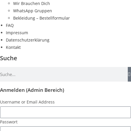
Wir Brauchen Dich
WhatsApp Gruppen
Bekleidung – Bestellformular
FAQ
Impressum
Datenschutzerklärung
Kontakt
Suche
Anmelden (Admin Bereich)
Username or Email Address
Passwort