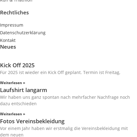
Rechtliches
Impressum
Datenschutzerklärung
Kontakt
Neues
Kick Off 2025
Für 2025 ist wieder ein Kick Off geplant. Termin ist Freitag,
Weiterlesen »
Laufshirt langarm
Wir haben uns ganz spontan nach mehrfacher Nachfrage noch
dazu entschieden
Weiterlesen »
Fotos Vereinsbekleidung
Vor einem Jahr haben wir erstmalig die Vereinsbekleidung mit
dem neuen