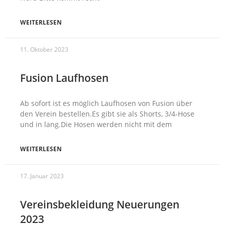
WEITERLESEN
11. Oktober 2023
Fusion Laufhosen
Ab sofort ist es möglich Laufhosen von Fusion über
den Verein bestellen.Es gibt sie als Shorts, 3/4-Hose
und in lang.Die Hosen werden nicht mit dem
WEITERLESEN
17. Januar 2023
Vereinsbekleidung Neuerungen
2023