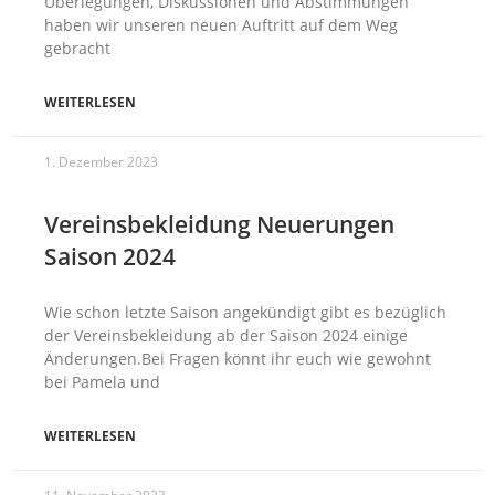
Überlegungen, Diskussionen und Abstimmungen
haben wir unseren neuen Auftritt auf dem Weg
gebracht
WEITERLESEN
1. Dezember 2023
Vereinsbekleidung Neuerungen
Saison 2024
Wie schon letzte Saison angekündigt gibt es bezüglich
der Vereinsbekleidung ab der Saison 2024 einige
Änderungen.Bei Fragen könnt ihr euch wie gewohnt
bei Pamela und
WEITERLESEN