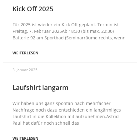
Kick Off 2025
Für 2025 ist wieder ein Kick Off geplant. Termin ist
Freitag, 7. Februar 2025Ab 18:30 (bis max. 22:30)
Batterie 92 am Sportbad (Seminarräume rechts, wenn
WEITERLESEN
3. Januar 2025
Laufshirt langarm
Wir haben uns ganz spontan nach mehrfacher
Nachfrage noch dazu entschieden ein langärmliges
Laufshirt in die Kollektion mit aufzunehmen.Astrid
Paul hat dafür noch schnell das
WEITERLESEN