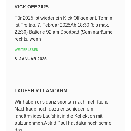
KICK OFF 2025
Für 2025 ist wieder ein Kick Off geplant. Termin
ist Freitag, 7. Februar 2025Ab 18:30 (bis max.
22:30) Batterie 92 am Sportbad (Seminarräume
rechts, wenn
WEITERLESEN
3. JANUAR 2025
LAUFSHIRT LANGARM
Wir haben uns ganz spontan nach mehrfacher
Nachfrage noch dazu entschieden ein
langärmliges Laufshirt in die Kollektion mit
aufzunehmen.Astrid Paul hat dafür noch schnell
das