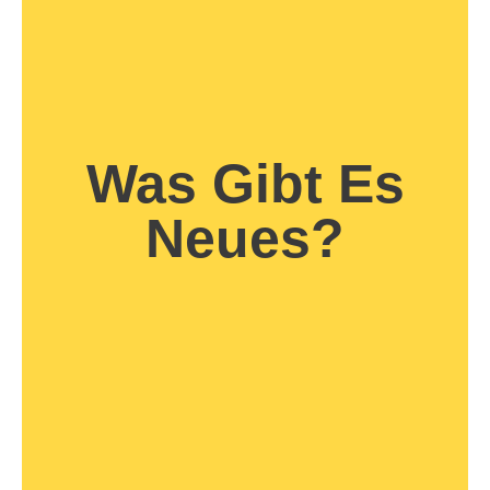
Was Gibt Es
Neues?