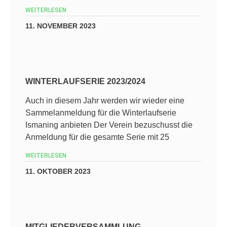
WEITERLESEN
11. NOVEMBER 2023
WINTERLAUFSERIE 2023/2024
Auch in diesem Jahr werden wir wieder eine
Sammelanmeldung für die Winterlaufserie
Ismaning anbieten Der Verein bezuschusst die
Anmeldung für die gesamte Serie mit 25
WEITERLESEN
11. OKTOBER 2023
MITGLIEDERVERSAMMLUNG