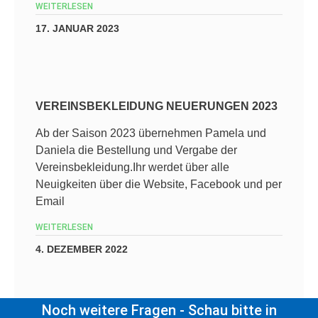
WEITERLESEN
17. JANUAR 2023
VEREINSBEKLEIDUNG NEUERUNGEN 2023
Ab der Saison 2023 übernehmen Pamela und
Daniela die Bestellung und Vergabe der
Vereinsbekleidung.Ihr werdet über alle
Neuigkeiten über die Website, Facebook und per
Email
WEITERLESEN
4. DEZEMBER 2022
Noch weitere Fragen - Schau bitte in