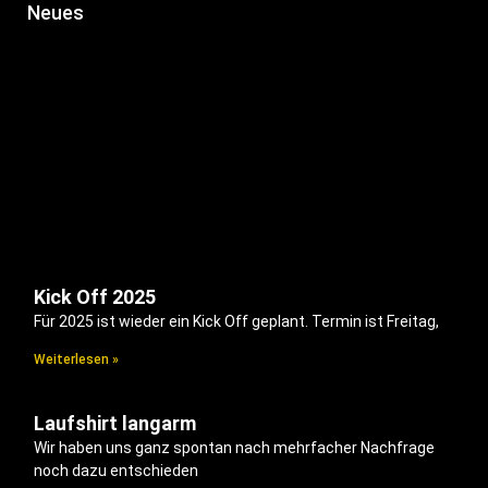
Neues
Kick Off 2025
Für 2025 ist wieder ein Kick Off geplant. Termin ist Freitag,
Weiterlesen »
Laufshirt langarm
Wir haben uns ganz spontan nach mehrfacher Nachfrage
noch dazu entschieden