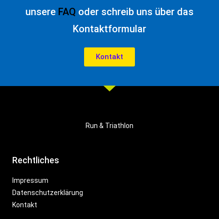
unsere
FAQ
oder schreib uns über das
Kontaktformular
Kontakt
Run & Triathlon
Rechtliches
Impressum
Datenschutzerklärung
Kontakt