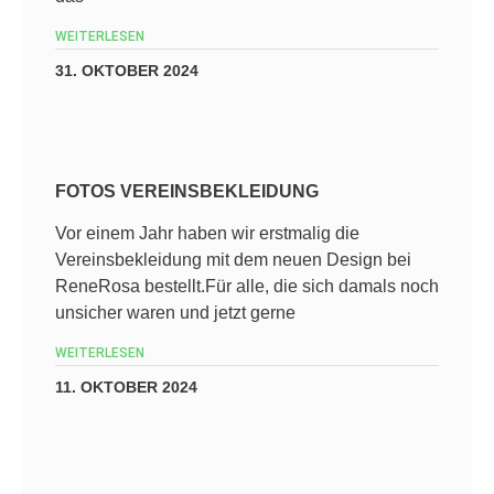
WEITERLESEN
31. OKTOBER 2024
FOTOS VEREINSBEKLEIDUNG
Vor einem Jahr haben wir erstmalig die
Vereinsbekleidung mit dem neuen Design bei
ReneRosa bestellt.Für alle, die sich damals noch
unsicher waren und jetzt gerne
WEITERLESEN
11. OKTOBER 2024