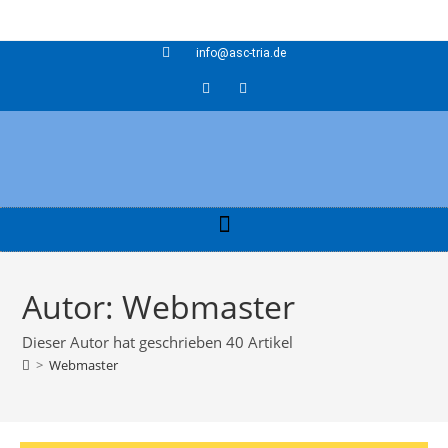
info@asc-tria.de
Autor:
Webmaster
Dieser Autor hat geschrieben 40 Artikel
>
Webmaster