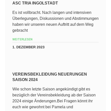
ASC TRIA INGOLSTADT
Es ist vollbracht. Nach langen und intensiven
Überlegungen, Diskussionen und Abstimmungen
haben wir unseren neuen Auftritt auf dem Weg
gebracht
WEITERLESEN
1. DEZEMBER 2023
VEREINSBEKLEIDUNG NEUERUNGEN
SAISON 2024
Wie schon letzte Saison angekündigt gibt es
bezüglich der Vereinsbekleidung ab der Saison
2024 einige Änderungen.Bei Fragen könnt ihr
euch wie gewohnt bei Pamela und