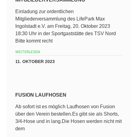
Einladung zur ordentlichen
Mitgliederversammlung des LifePark Max
Ingolstadt e.V. am Freitag, 20. Oktober 2023
18:30 Uhr in der Sportgaststätte des TSV Nord
Bitte kommt recht
WEITERLESEN
11. OKTOBER 2023
FUSION LAUFHOSEN
Ab sofort ist es möglich Laufhosen von Fusion
über den Verein bestellen.Es gibt sie als Shorts,
3/4-Hose und in lang.Die Hosen werden nicht mit
dem