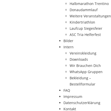
Halbmarathon Trentino
Donaudammlauf
Weitere Veranstaltungen
Kindertriathlon
Laufcup Siegesfeier
ASC Tria Helferfest
Bilder
Intern
Vereinskleidung
Downloads
Wir Brauchen Dich
WhatsApp Gruppen
Bekleidung –
Bestellformular
FAQ
Impressum
Datenschutzerklärung
Kontakt