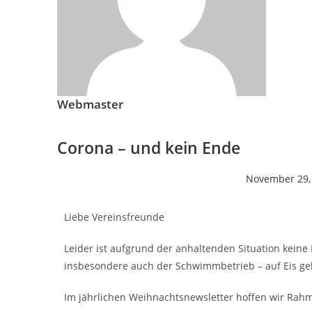
Webmaster
Corona – und kein Ende
November 29,
Liebe Vereinsfreunde
Leider ist aufgrund der anhaltenden Situation keine 
insbesondere auch der Schwimmbetrieb – auf Eis ge
Im jährlichen Weihnachtsnewsletter hoffen wir Ra