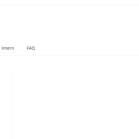
Intern
FAQ