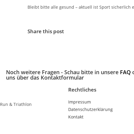
Bleibt bitte alle gesund – aktuell ist Sport sicherli
Share this post
Noch weitere Fragen - Schau bitte in unsere
FAQ
o
uns über das Kontaktformular
Rechtliches
Impressum
Run & Triathlon
Datenschutzerklärung
Kontakt