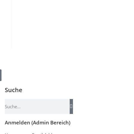
Suche
Anmelden (Admin Bereich)