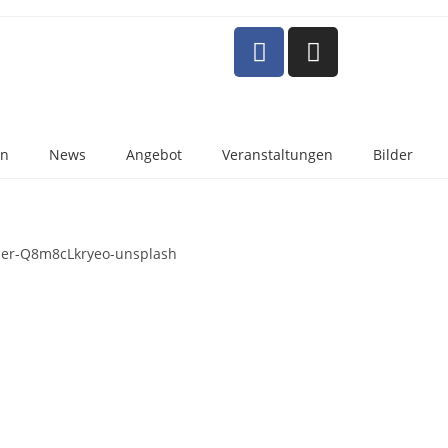
in
News
Angebot
Veranstaltungen
Bilder